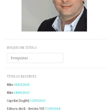
BUSQUE UM TÍTULO
Pesquisar
TÍTULOS RECENTES
Nike
26/03/2026
Nike
18/09/2025
Caprilat [Inglês]
12/09/2025
Editora Abril – Revista VIP
27/09/2018