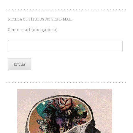
RECEBA OS TÍTULOS NO SEU E-MAIL
Seu e-mail (obrigatório)