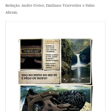
Redação: Andre Freire, Emiliano Trierveiler e Fabio
Abram.