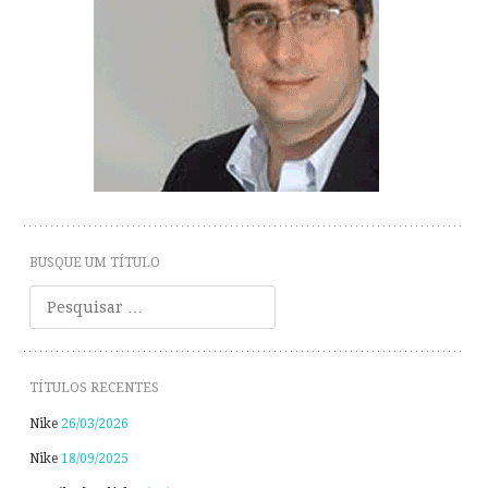
BUSQUE UM TÍTULO
Pesquisar
TÍTULOS RECENTES
Nike
26/03/2026
Nike
18/09/2025