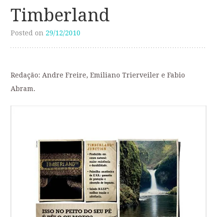
Timberland
Posted on
29/12/2010
Redação: Andre Freire, Emiliano Trierveiler e Fabio
Abram.