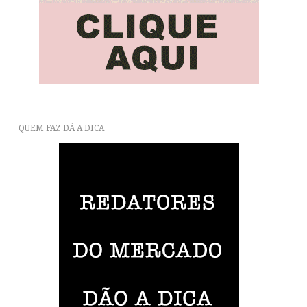
QUEM FAZ DÁ A DICA