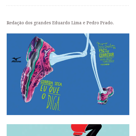
Redação dos grandes Eduardo Lima e Pedro Prado.