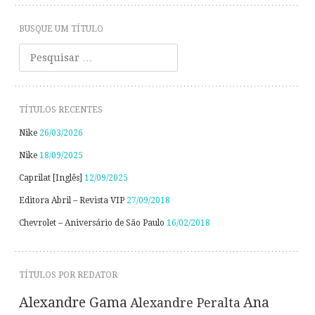
BUSQUE UM TÍTULO
Pesquisar
TÍTULOS RECENTES
Nike
26/03/2026
Nike
18/09/2025
Caprilat [Inglês]
12/09/2025
Editora Abril – Revista VIP
27/09/2018
Chevrolet – Aniversário de São Paulo
16/02/2018
TÍTULOS POR REDATOR
Alexandre Gama
Ana
Alexandre Peralta