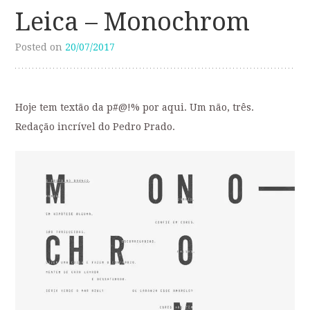
Leica – Monochrom
Posted on
20/07/2017
Hoje tem textão da p#@!% por aqui. Um não, três.
Redação incrível do Pedro Prado.