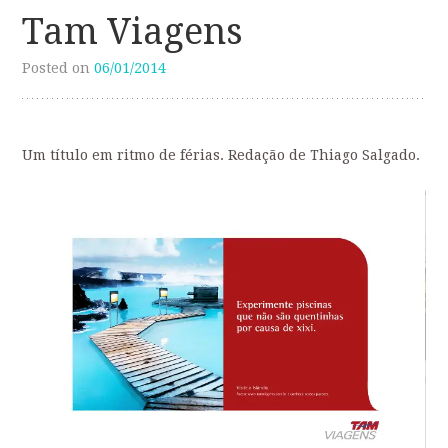
Tam Viagens
Posted on
06/01/2014
Um título em ritmo de férias. Redação de Thiago Salgado.