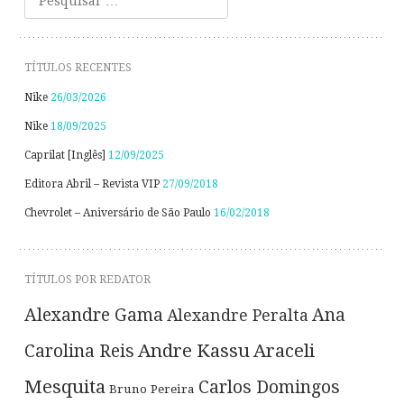
TÍTULOS RECENTES
Nike
26/03/2026
Nike
18/09/2025
Caprilat [Inglês]
12/09/2025
Editora Abril – Revista VIP
27/09/2018
Chevrolet – Aniversário de São Paulo
16/02/2018
TÍTULOS POR REDATOR
Alexandre Gama
Ana
Alexandre Peralta
Andre Kassu
Araceli
Carolina Reis
Mesquita
Carlos Domingos
Bruno Pereira