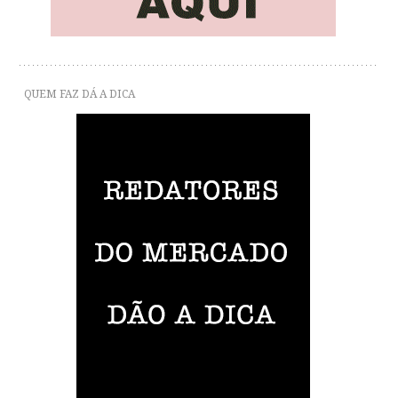
QUEM FAZ DÁ A DICA