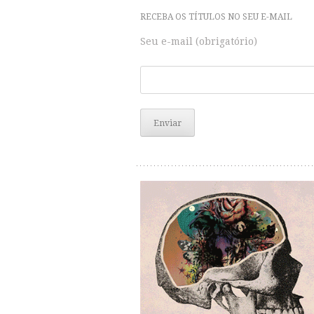
RECEBA OS TÍTULOS NO SEU E-MAIL
Seu e-mail (obrigatório)