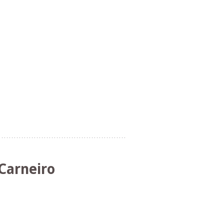
Carneiro