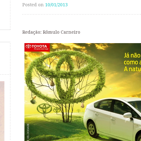
Posted on
10/01/2013
Redação: Rômulo Carneiro