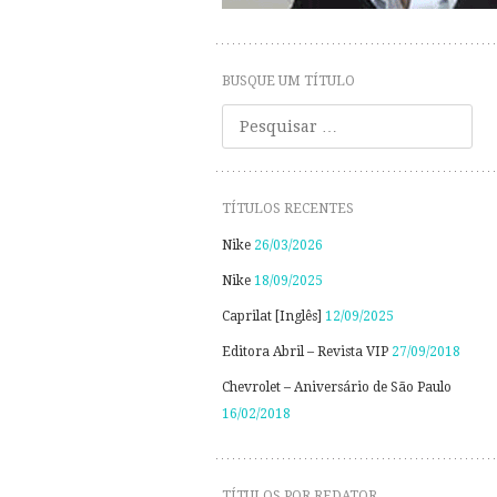
BUSQUE UM TÍTULO
Pesquisar
TÍTULOS RECENTES
Nike
26/03/2026
Nike
18/09/2025
Caprilat [Inglês]
12/09/2025
Editora Abril – Revista VIP
27/09/2018
Chevrolet – Aniversário de São Paulo
16/02/2018
TÍTULOS POR REDATOR