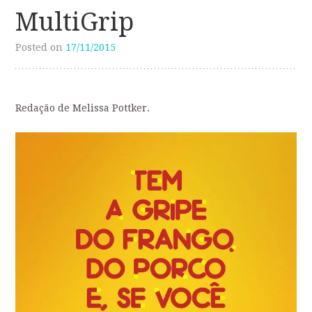
MultiGrip
Posted on
17/11/2015
Redação de Melissa Pottker.