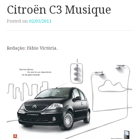
Citroën C3 Musique
Posted on
02/05/2011
Redação: Fábio Victória.