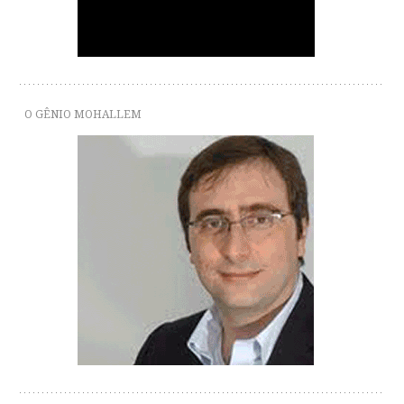
O GÊNIO MOHALLEM