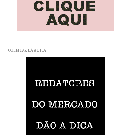
QUEM FAZ DÁ A DICA