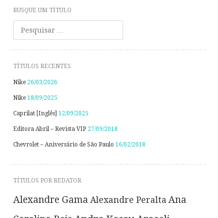
BUSQUE UM TÍTULO
Pesquisar
TÍTULOS RECENTES
Nike
26/03/2026
Nike
18/09/2025
Caprilat [Inglês]
12/09/2025
Editora Abril – Revista VIP
27/09/2018
Chevrolet – Aniversário de São Paulo
16/02/2018
TÍTULOS POR REDATOR
Alexandre Gama
Ana
Alexandre Peralta