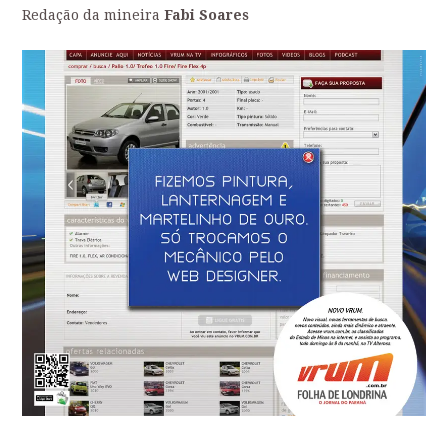
Redação da mineira
Fabi Soares