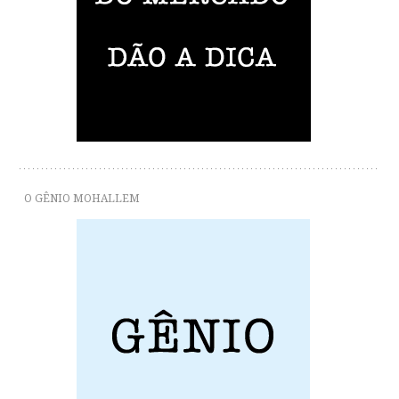
O GÊNIO MOHALLEM