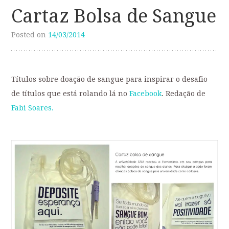
Cartaz Bolsa de Sangue
Posted on
14/03/2014
Títulos sobre doação de sangue para inspirar o desafio
de títulos que está rolando lá no
Facebook
. Redação de
Fabi Soares.