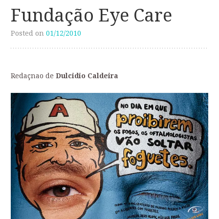
Fundação Eye Care
Posted on
01/12/2010
Redaçnao de
Dulcidio Caldeira