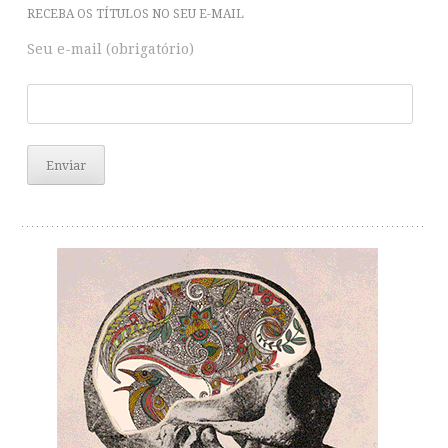
RECEBA OS TÍTULOS NO SEU E-MAIL
Seu e-mail (obrigatório)