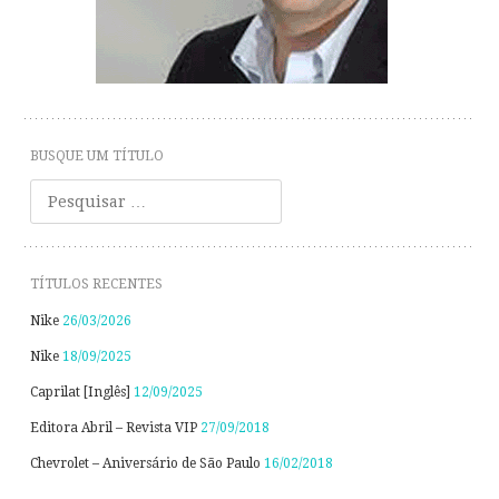
BUSQUE UM TÍTULO
Pesquisar
TÍTULOS RECENTES
Nike
26/03/2026
Nike
18/09/2025
Caprilat [Inglês]
12/09/2025
Editora Abril – Revista VIP
27/09/2018
Chevrolet – Aniversário de São Paulo
16/02/2018