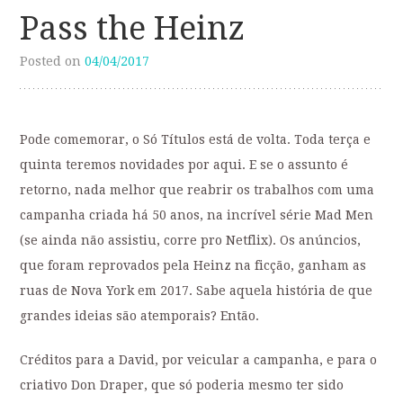
Pass the Heinz
Posted on
04/04/2017
Pode comemorar, o Só Títulos está de volta. Toda terça e
quinta teremos novidades por aqui. E se o assunto é
retorno, nada melhor que reabrir os trabalhos com uma
campanha criada há 50 anos, na incrível série Mad Men
(se ainda não assistiu, corre pro Netflix). Os anúncios,
que foram reprovados pela Heinz na ficção, ganham as
ruas de Nova York em 2017. Sabe aquela história de que
grandes ideias são atemporais? Então.
Créditos para a David, por veicular a campanha, e para o
criativo Don Draper, que só poderia mesmo ter sido