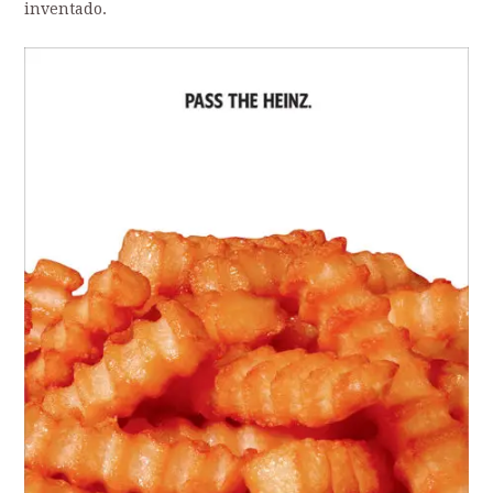
inventado.