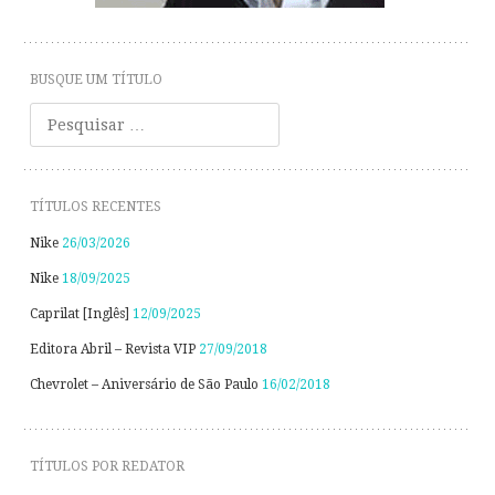
BUSQUE UM TÍTULO
Pesquisar
TÍTULOS RECENTES
Nike
26/03/2026
Nike
18/09/2025
Caprilat [Inglês]
12/09/2025
Editora Abril – Revista VIP
27/09/2018
Chevrolet – Aniversário de São Paulo
16/02/2018
TÍTULOS POR REDATOR