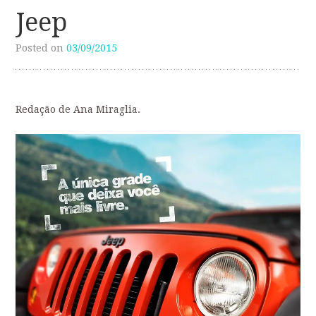
Jeep
Posted on
03/09/2015
Redação de Ana Miraglia.