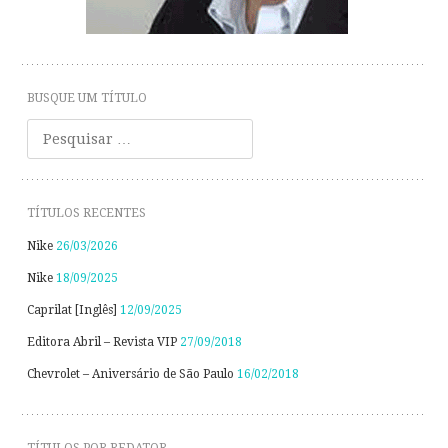
BUSQUE UM TÍTULO
Pesquisar
TÍTULOS RECENTES
Nike
26/03/2026
Nike
18/09/2025
Caprilat [Inglês]
12/09/2025
Editora Abril – Revista VIP
27/09/2018
Chevrolet – Aniversário de São Paulo
16/02/2018