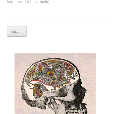
Seu e-mail (obrigatório)