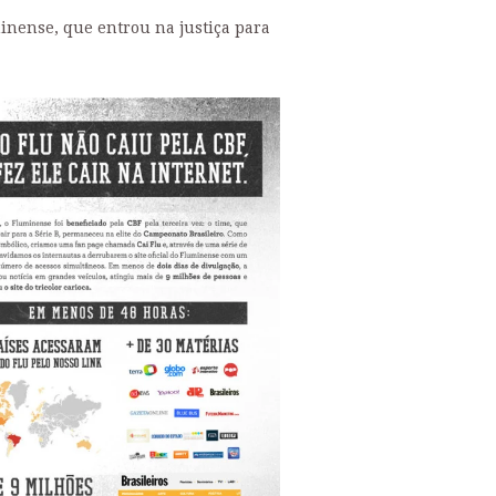
nense, que entrou na justiça para