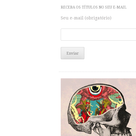
RECEBA OS TÍTULOS NO SEU E-MAIL
Seu e-mail (obrigatório)