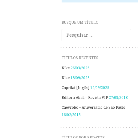
BUSQUE UM TÍTULO
Pesquisar
TÍTULOS RECENTES
Nike
26/03/2026
Nike
18/09/2025
Caprilat [Inglês]
12/09/2025
Editora Abril – Revista VIP
27/09/2018
Chevrolet – Aniversário de São Paulo
16/02/2018
TÍTULOS POR REDATOR