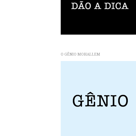
O GÊNIO MOHALLEM