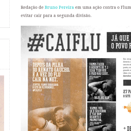
Redação de
Bruno Pereira
em uma ação contra o Flumi
evitar cair para a segunda divisão.