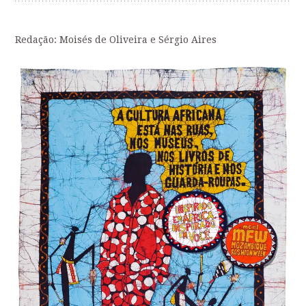
Redação: Moisés de Oliveira e Sérgio Aires