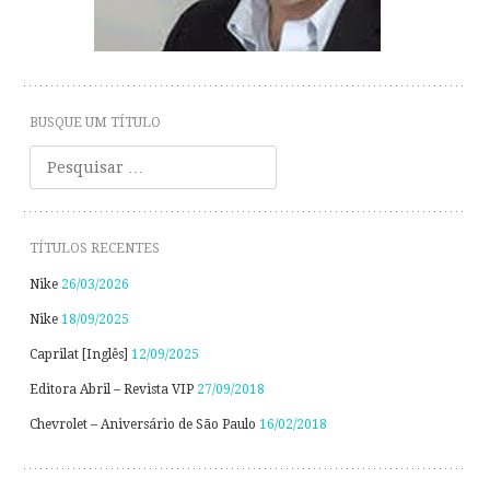
BUSQUE UM TÍTULO
Pesquisar
TÍTULOS RECENTES
Nike
26/03/2026
Nike
18/09/2025
Caprilat [Inglês]
12/09/2025
Editora Abril – Revista VIP
27/09/2018
Chevrolet – Aniversário de São Paulo
16/02/2018