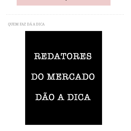
QUEM FAZ DÁ A DICA