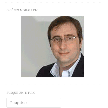
O GÊNIO MOHALLEM
BUSQUE UM TÍTULO
Pesquisar