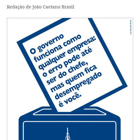
Redação de João Caetano Brasil