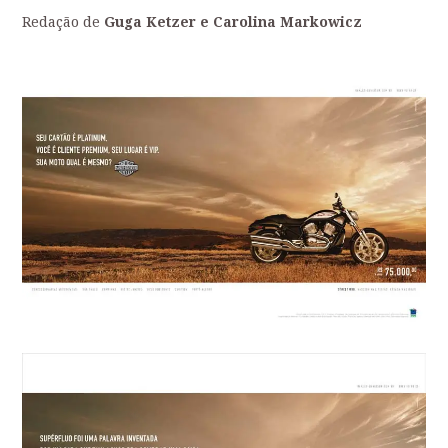
Redação de
Guga Ketzer e Carolina Markowicz