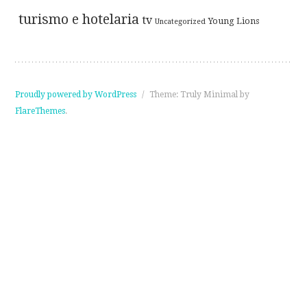
turismo e hotelaria
tv
Young Lions
Uncategorized
Proudly powered by WordPress
/
Theme: Truly Minimal by
FlareThemes
.