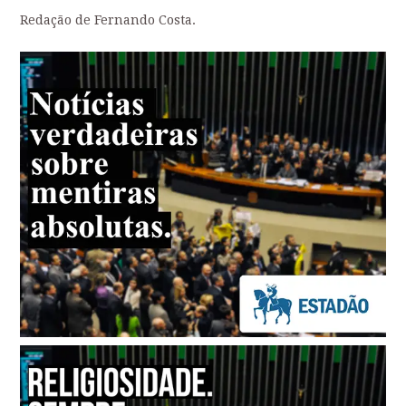
Redação de Fernando Costa.