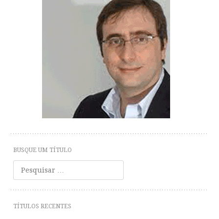
BUSQUE UM TÍTULO
Pesquisar
TÍTULOS RECENTES