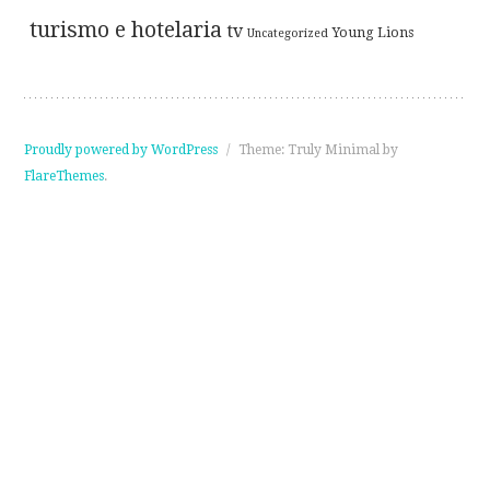
turismo e hotelaria
tv
Young Lions
Uncategorized
Proudly powered by WordPress
/
Theme: Truly Minimal by
FlareThemes
.