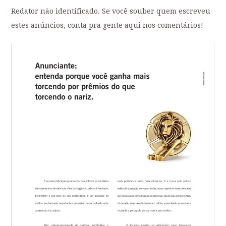
Redator não identificado. Se você souber quem escreveu
estes anúncios, conta pra gente aqui nos comentários!