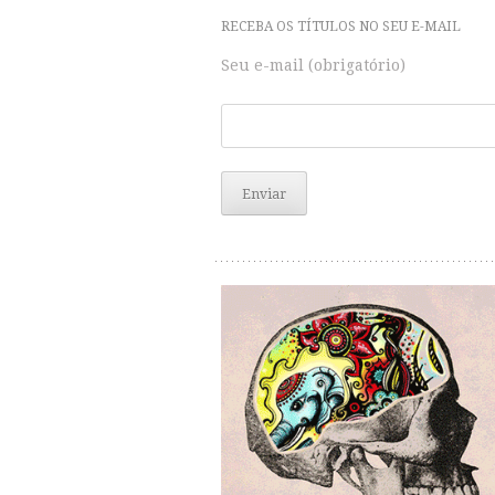
RECEBA OS TÍTULOS NO SEU E-MAIL
Seu e-mail (obrigatório)