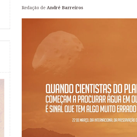
Redação de
André Barreiros