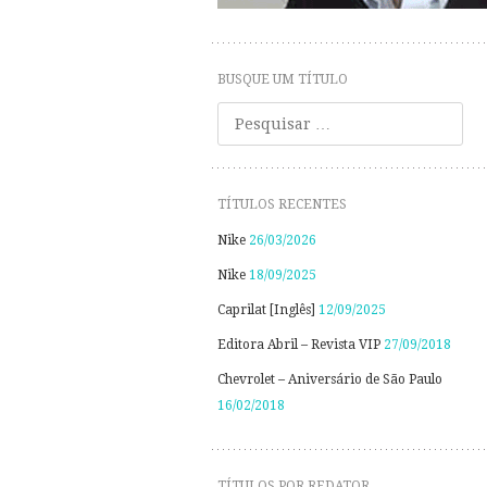
BUSQUE UM TÍTULO
Pesquisar
TÍTULOS RECENTES
Nike
26/03/2026
Nike
18/09/2025
Caprilat [Inglês]
12/09/2025
Editora Abril – Revista VIP
27/09/2018
Chevrolet – Aniversário de São Paulo
16/02/2018
TÍTULOS POR REDATOR