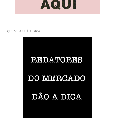
QUEM FAZ DÁ A DICA