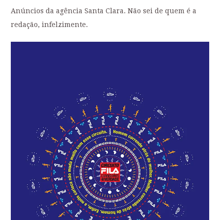
Anúncios da agência Santa Clara. Não sei de quem é a
redação, infelzimente.