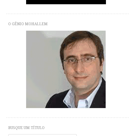
O GÊNIO MOHALLEM
BUSQUE UM TÍTULO