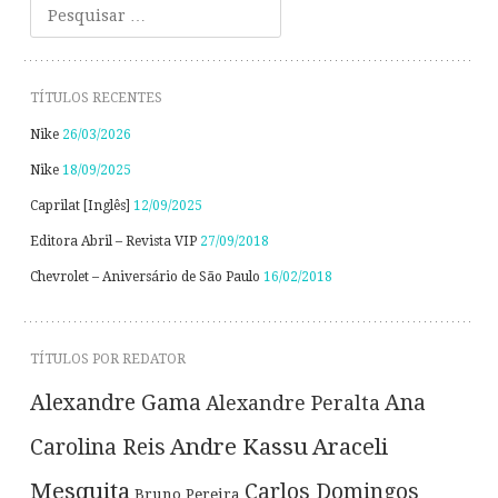
Pesquisar
TÍTULOS RECENTES
Nike
26/03/2026
Nike
18/09/2025
Caprilat [Inglês]
12/09/2025
Editora Abril – Revista VIP
27/09/2018
Chevrolet – Aniversário de São Paulo
16/02/2018
TÍTULOS POR REDATOR
Alexandre Gama
Ana
Alexandre Peralta
Andre Kassu
Araceli
Carolina Reis
Mesquita
Carlos Domingos
Bruno Pereira