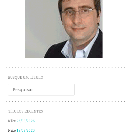
BUSQUE UM TÍTULO
Pesquisar
TÍTULOS RECENTES
Nike
26/03/2026
Nike
18/09/2025