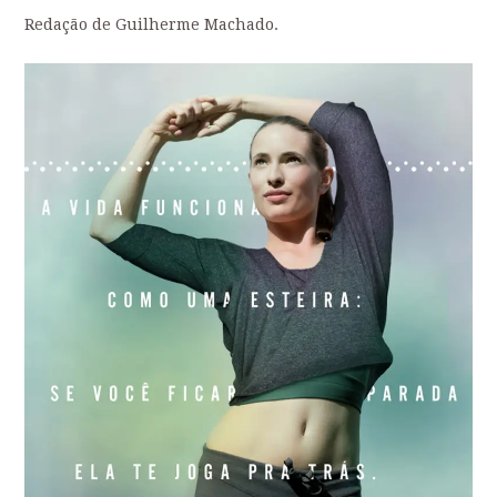
Redação de Guilherme Machado.